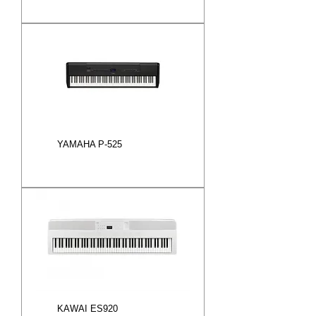
YAMAHA P-525
KAWAI ES920