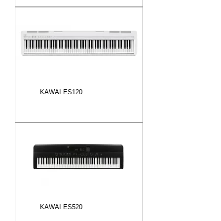
KAWAI ES120
KAWAI ES520