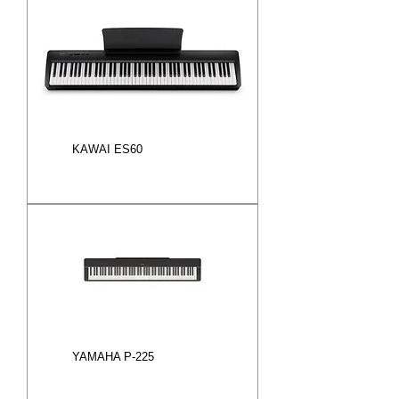
KAWAI ES60
YAMAHA P-225