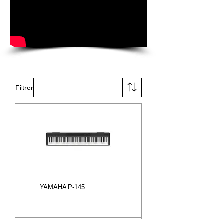
Filtrer
YAMAHA P-145