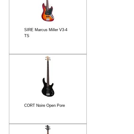
SIRE Marcus Miller V3-4
TS
CORT Noire Open Pore