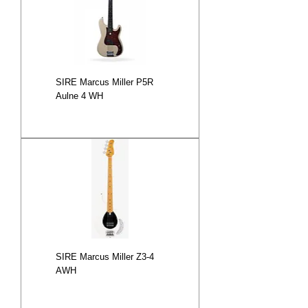
SIRE Marcus Miller P5R
Aulne 4 WH
SIRE Marcus Miller Z3-4
AWH