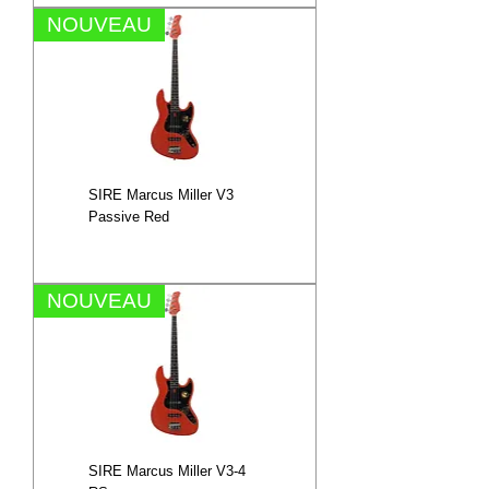
NOUVEAU
SIRE Marcus Miller V3
Passive Red
NOUVEAU
SIRE Marcus Miller V3-4