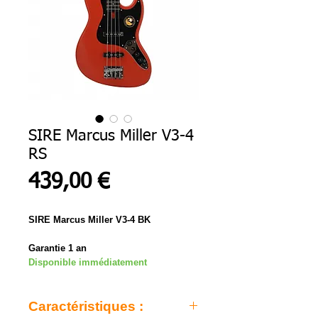
SIRE Marcus Miller V3-4
RS
Prix
439,00 €
SIRE Marcus Miller V3-4 BK
Garantie 1 an
Disponible immédiatement
Caractéristiques :