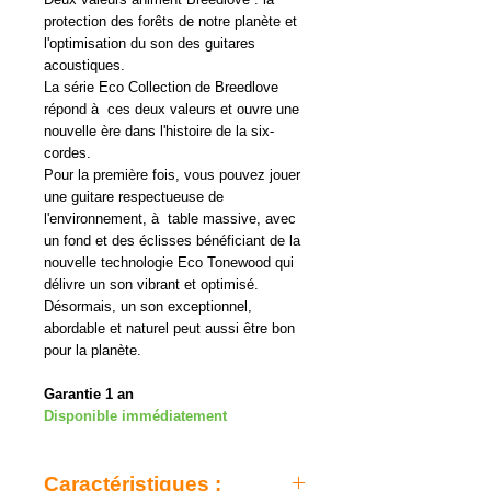
protection des forêts de notre planète et
l'optimisation du son des guitares
acoustiques.
La série Eco Collection de Breedlove
répond à ces deux valeurs et ouvre une
nouvelle ère dans l'histoire de la six-
cordes.
Pour la première fois, vous pouvez jouer
une guitare respectueuse de
l'environnement, à table massive, avec
un fond et des éclisses bénéficiant de la
nouvelle technologie Eco Tonewood qui
délivre un son vibrant et optimisé.
Désormais, un son exceptionnel,
abordable et naturel peut aussi être bon
pour la planète.
Garantie 1 an
Disponible immédiatement
Caractéristiques :