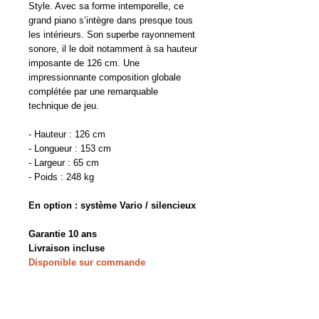
Style. Avec sa forme intemporelle, ce
grand piano s’intègre dans presque tous
les intérieurs. Son superbe rayonnement
sonore, il le doit notamment à sa hauteur
imposante de 126 cm. Une
impressionnante composition globale
complétée par une remarquable
technique de jeu.
- Hauteur : 126 cm
- Longueur : 153 cm
- Largeur : 65 cm
- Poids : 248 kg
En option : système Vario / silencieux
Garantie 10 ans
Livraison incluse
Disponible sur commande