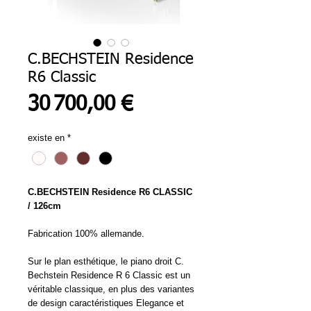
C.BECHSTEIN Residence
R6 Classic
Prix
30 700,00 €
existe en
*
C.BECHSTEIN Residence R6 CLASSIC
/ 126cm
Fabrication 100% allemande.
Sur le plan esthétique, le piano droit C.
Bechstein Residence R 6 Classic est un
véritable classique, en plus des variantes
de design caractéristiques Elegance et