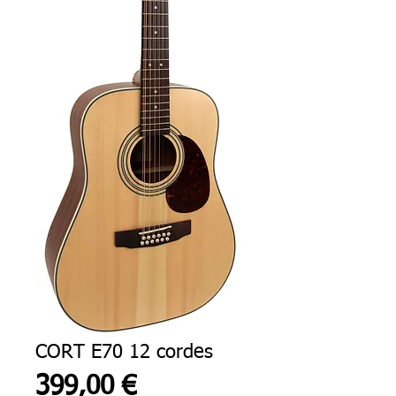
CORT E70 12 cordes
Prix
399,00 €