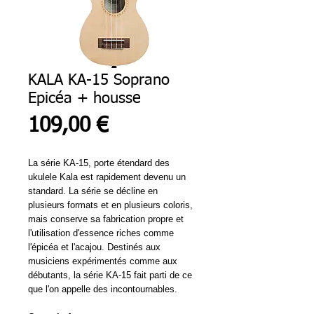
KALA KA-15 Soprano
Epicéa + housse
Prix
109,00 €
La série KA-15, porte étendard des
ukulele Kala est rapidement devenu un
standard. La série se décline en
plusieurs formats et en plusieurs coloris,
mais conserve sa fabrication propre et
l'utilisation d'essence riches comme
l'épicéa et l'acajou. Destinés aux
musiciens expérimentés comme aux
débutants, la série KA-15 fait parti de ce
que l'on appelle des incontournables.