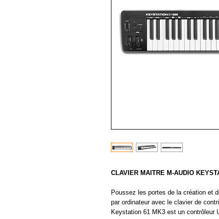
CLAVIER MAITRE M-AUDIO KEYST
Poussez les portes de la création et d
par ordinateur avec le clavier de con
Keystation 61 MK3 est un contrôleur 