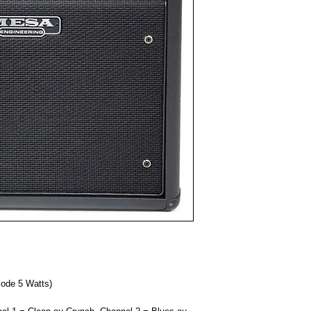
mode 5 Watts)