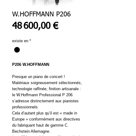
W.HOFFMANN P206
Prix
48 600,00 €
existe en
*
P206 W.HOFFMANN
Presque un piano de concert !
Matériaux soigneusement sélectionnés,
technologie raffinée, finition artisanale :
le W.Hoffmann Professional P 206
s’adresse distinctement aux pianistes
professionnels.
Cela d’autant plus qu’il est « made in
Europe » conformément aux directives
du fabriquant haut de gamme C.
Bechstein Allemagne.