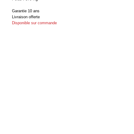
Garantie 10 ans
Livraison offerte
Disponible sur commande