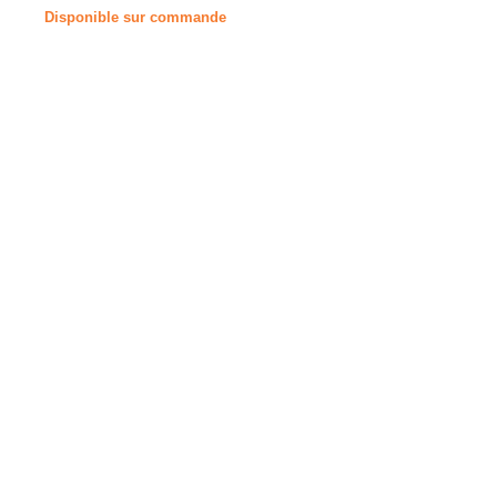
Disponible sur commande