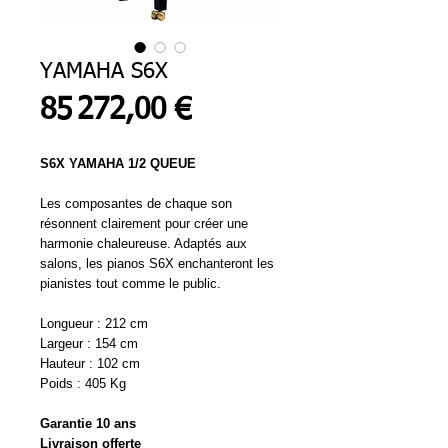
YAMAHA S6X
Prix
85 272,00 €
S6X YAMAHA 1/2 QUEUE
Les composantes de chaque son
résonnent clairement pour créer une
harmonie chaleureuse. Adaptés aux
salons, les pianos S6X enchanteront les
pianistes tout comme le public.
Longueur : 212 cm
Largeur : 154 cm
Hauteur : 102 cm
Poids : 405 Kg
Garantie 10 ans
Livraison offerte