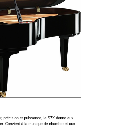
eur, précision et puissance, le S7X donne aux
sion. Convient à la musique de chambre et aux