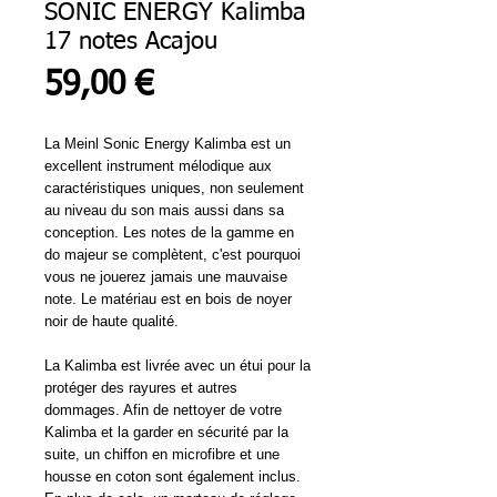
SONIC ENERGY Kalimba
17 notes Acajou
Prix
59,00 €
La Meinl Sonic Energy Kalimba est un
excellent instrument mélodique aux
caractéristiques uniques, non seulement
au niveau du son mais aussi dans sa
conception. Les notes de la gamme en
do majeur se complètent, c'est pourquoi
vous ne jouerez jamais une mauvaise
note. Le matériau est en bois de noyer
noir de haute qualité.
La Kalimba est livrée avec un étui pour la
protéger des rayures et autres
dommages. Afin de nettoyer de votre
Kalimba et la garder en sécurité par la
suite, un chiffon en microfibre et une
housse en coton sont également inclus.