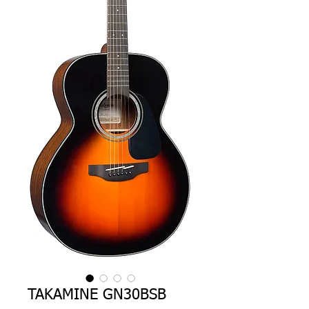
TAKAMINE GN30BSB