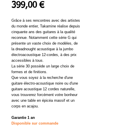
Prix
399,00 €
Grâce à ses rencontres avec des artistes
du monde entier, Takamine réalise depuis
cinquante ans des guitares à la qualité
reconnue. Notamment cette série G qui
présente un vaste choix de modèles, de
la dreadnought acoustique à la jumbo
électroacoustique 12-cordes, à des prix
accessibles à tous.
La série 30 possède un large choix de
formes et de finitions.
Que vous soyez à la recherche d'une
guitare électro-acoustique noire ou d'une
guitare acoustique 12 cordes naturelle,
vous trouverez forcément votre bonheur
avec une table en épicéa massif et un
corps en acajou.
Garantie 1 an
Disponible sur commande