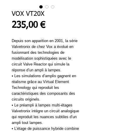
VOX VT20X
Prix
235,00 €
Depuis son apparition en 2001, la série
Valvetronix de chez Vox a évolué en
fusionnant des technologies de
modélisation sophistiquées avec le
circuit Valve Reactor qui simule la
réponse d’un ampli à lampes.
• Les simulations d’amplis gagnent en
réalisme grâce au Virtual Element
Technology qui reproduit les
caractéristiques des composants des
circuits originels.
• Le préampli à lampes multi-étages
Valvetronix intègre un circuit analogique
qui reproduit les nuances subtiles d’un
ampli tout lampes.
• L’étage de puissance hybride combine