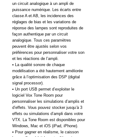
un circuit analogique à un ampli de
puissance numérique. Les écarts entre
classe A et AB, les incidences des
réglages de bias et les variations de
réponse des lampes sont reproduites de
façon authentique par un circuit
analogique. Tous ces paramètres
peuvent être ajustés selon vos
préférences pour personnaliser votre son
et les réactions de l’ampli.
• La qualité sonore de chaque
modélisation a été hautement améliorée
grâce à l’optimisation des DSP (digital
signal processor).
• Un port USB permet d’exploiter le
logiciel Vox Tone Room pour
personnaliser les simulations d’amplis et
d’effets. Vous pouvez stocker jusqu’à 3
effets ou simulations d’ampli dans votre
VTX. La Tone Room est disponibles pour
Windows, Mac et iOS (iPad, iPhone).
• Pour gagner en réalisme, le caisson