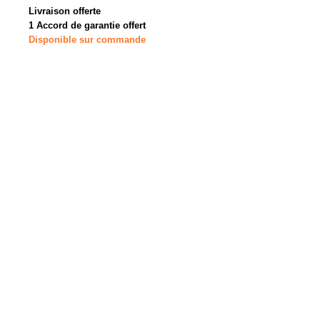
Livraison offerte
1 Accord de garantie offert
Disponible sur commande